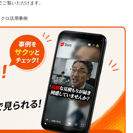
でご覧いただけます。
マクロ活用事例