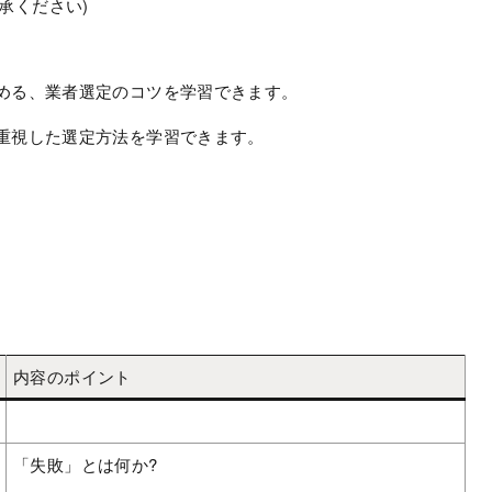
承ください)
極める、業者選定のコツを学習できます。
を重視した選定方法を学習できます。
内容のポイント
「失敗」とは何か?