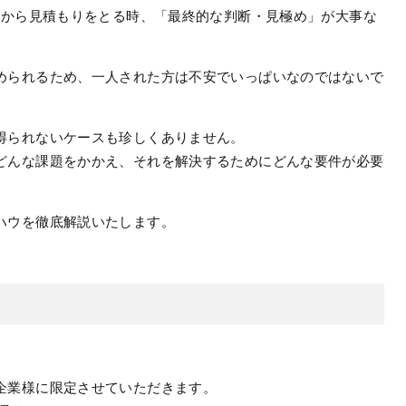
社から見積もりをとる時、「最終的な判断・見極め」が大事な
められるため、一人された方は不安でいっぱいなのではないで
得られないケースも珍しくありません。
どんな課題をかかえ、それを解決するためにどんな要件が必要
ハウを徹底解説いたします。
企業様に限定させていただきます。