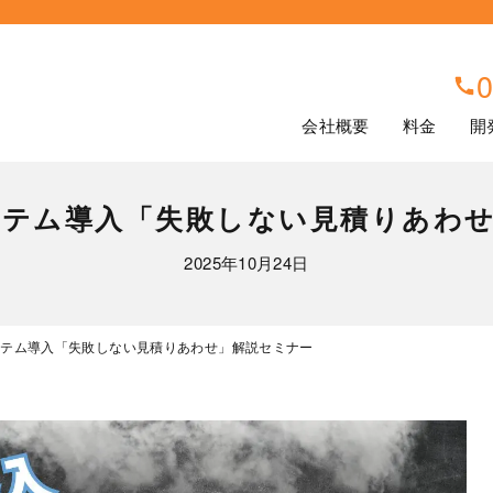
0
会社概要
料金
開
テム導入「失敗しない見積りあわ
2025年10月24日
ステム導入「失敗しない見積りあわせ」解説セミナー