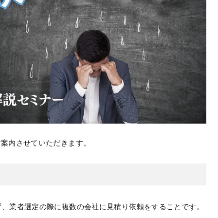
ご案内させていただきます。
らず、業者選定の際に複数の会社に見積り依頼をすることです。