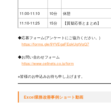
11:00-11:10
10分
休憩
11:10-11:25
15分
【質疑応答とまとめ】
◆応募フォーム(アンケートにご協力ください。)
https://forms.gle/9YVEgaFEqkUgtVqQ7
◆お問い合わせフォーム
https://www.cellnets.co.jp/form
※皆様のお申込みお待ち申し上げます。
Excel業務改善事例ショート動画