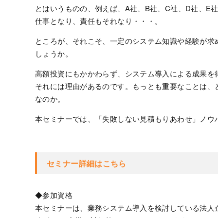
とはいうものの、例えば、A社、B社、C社、D社、E
仕事となり、責任もそれなり・・・。
ところが、それこそ、一定のシステム知識や経験が求
しょうか。
高額投資にもかかわらず、システム導入による成果を
それには理由があるのです。もっとも重要なことは、
なのか。
本セミナーでは、「失敗しない見積もりあわせ」ノウ
セミナー詳細はこちら
◆参加資格
本セミナーは、業務システム導入を検討している法人