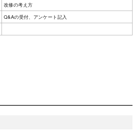
改修の考え方
Q&Aの受付、アンケート記入