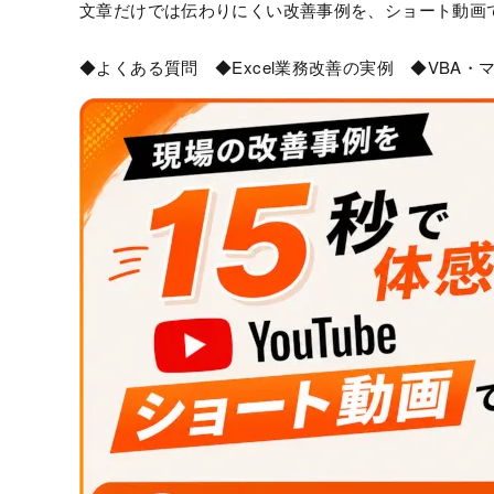
文章だけでは伝わりにくい改善事例を、ショート動画
◆よくある質問 ◆Excel業務改善の実例 ◆VBA・