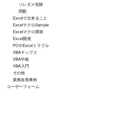
ソレダメ危険
関数
Excelで出来ること
ExcelマクロSample
Excelマクロ開発
Excel開発
PCやExcelトラブル
VBAチップス
VBA中級
VBA入門
その他
業務改善事例
ユーザーフォーム