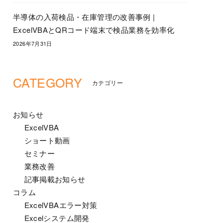
半導体の入荷検品・在庫管理の改善事例 |
ExcelVBAとQRコード端末で検品業務を効率化
2026年7月31日
CATEGORY
カテゴリー
お知らせ
ExcelVBA
ショート動画
セミナー
業務改善
記事掲載お知らせ
コラム
ExcelVBAエラー対策
Excelシステム開発