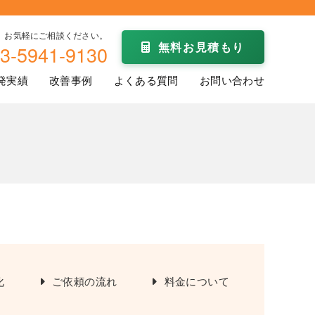
お気軽にご相談ください。
無料お見積もり
3-5941-9130
発実績
改善事例
よくある質問
お問い合わせ
化
ご依頼の流れ
料金について