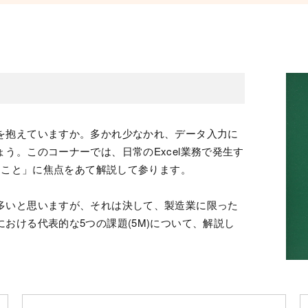
を抱えていますか。多かれ少なかれ、データ入力に
う。このコーナーでは、日常のExcel業務で発生す
きること」に焦点をあて解説して参ります。
多いと思いますが、それは決して、製造業に限った
おける代表的な5つの課題(5M)について、解説し