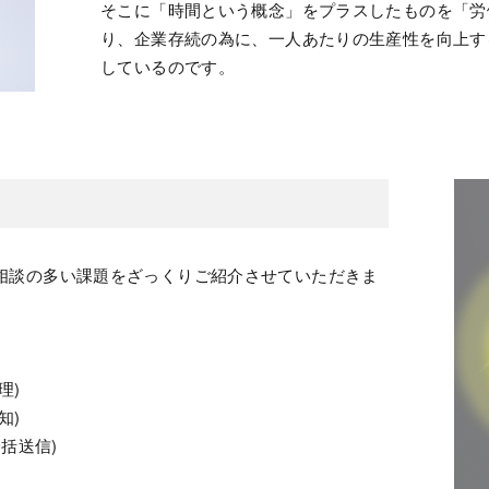
そこに「時間という概念」をプラスしたものを「労
り、企業存続の為に、一人あたりの生産性を向上す
しているのです。
相談の多い課題をざっくりご紹介させていただきま
理)
知)
一括送信)