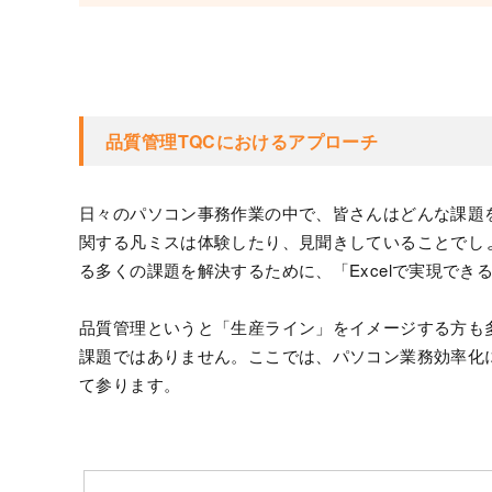
品質管理TQCにおけるアプローチ
日々のパソコン事務作業の中で、皆さんはどんな課題
関する凡ミスは体験したり、見聞きしていることでしょ
る多くの課題を解決するために、「Excelで実現で
品質管理というと「生産ライン」をイメージする方も
課題ではありません。ここでは、パソコン業務効率化に
て参ります。