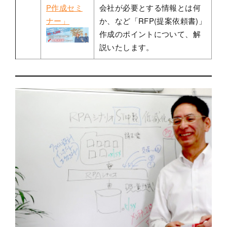
P作成セミ
会社が必要とする情報とは何
ナー」
か、など「RFP(提案依頼書)」
作成のポイントについて、解
説いたします。