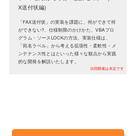
X送付状編)
「FAX送付状」の実装を課題に、何ができて何
ができない?、仕様制限のかけかた、VBAプロ
グラム・ソースLOCKの方法、実装仕様は、
「宛名ラベル」から考える拡張性・柔軟性・メ
ンテナンス性とはといった様々な観点から実践
的な開発を解説いたします。
次回開催は未定です