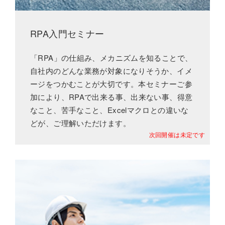
RPA入門セミナー
「RPA」の仕組み、メカニズムを知ることで、
自社内のどんな業務が対象になりそうか、イメ
ージをつかむことが大切です。本セミナーご参
加により、RPAで出来る事、出来ない事、得意
なこと、苦手なこと、Excelマクロとの違いな
どが、ご理解いただけます。
次回開催は未定です