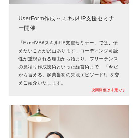
UserForm作成～スキルUP支援セミナ
ー開催
「ExcelVBAスキルUP支援セミナー」では、伝
えたいことが沢山あります。コーディング可読
性が重視される理由から始まり、フリーランス
の見積り作成技術といった経営術まで、「今だ
から言える、起業当初の失敗エピソード!」を交
えご紹介いたします。
次回開催は未定です