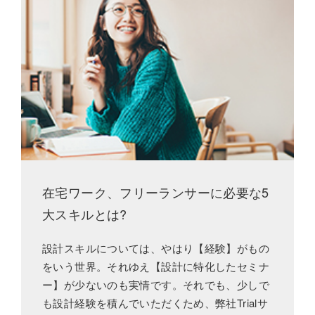
在宅ワーク、フリーランサーに必要な5
大スキルとは?
設計スキルについては、やはり【経験】がもの
をいう世界。それゆえ【設計に特化したセミナ
ー】が少ないのも実情です。それでも、少しで
も設計経験を積んでいただくため、弊社Trialサ