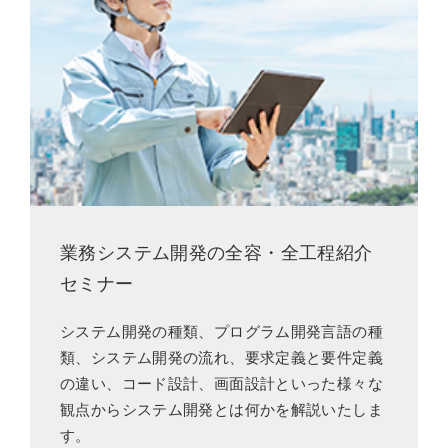
業務システム開発の全容・全工程紹介
セミナー
システム開発の種類、プログラム開発言語の種
類、システム開発の流れ、要求定義と要件定義
の違い、コード設計、画面設計といった様々な
観点からシステム開発とは何かを解説いたしま
す。