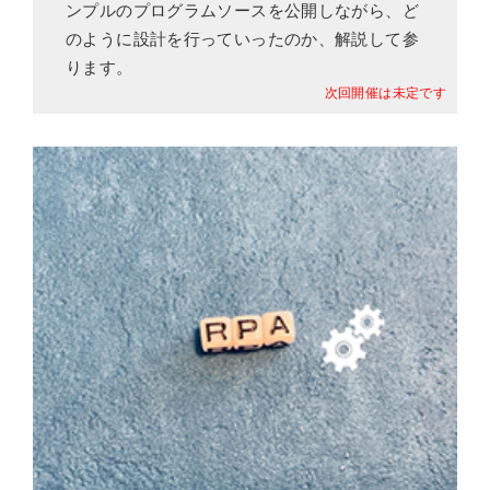
ンプルのプログラムソースを公開しながら、ど
のように設計を行っていったのか、解説して参
ります。
次回開催は未定です