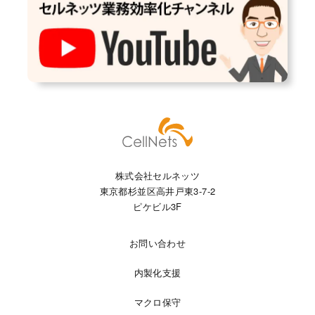
株式会社セルネッツ
東京都杉並区高井戸東3-7-2
ピケビル3F
お問い合わせ
内製化支援
マクロ保守