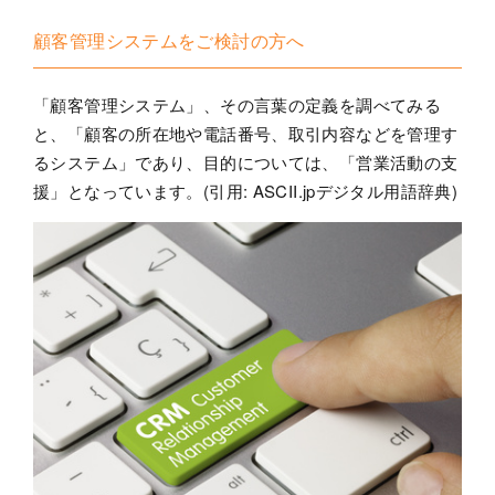
顧客管理システムをご検討の方へ
「顧客管理システム」、その言葉の定義を調べてみる
と、「顧客の所在地や電話番号、取引内容などを管理す
るシステム」であり、目的については、「営業活動の支
援」となっています。(引用: ASCII.jpデジタル用語辞典)