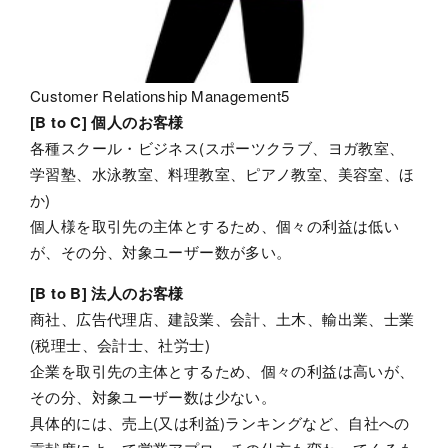
Customer Relationship Management5
[B to C] 個人のお客様
各種スクール・ビジネス(スポーツクラブ、ヨガ教室、
学習塾、水泳教室、料理教室、ピアノ教室、美容室、ほ
か)
個人様を取引先の主体とするため、個々の利益は低い
が、その分、対象ユーザー数が多い。
[B to B] 法人のお客様
商社、広告代理店、建設業、会計、土木、輸出業、士業
(税理士、会計士、社労士)
企業を取引先の主体とするため、個々の利益は高いが、
その分、対象ユーザー数は少ない。
具体的には、売上(又は利益)ランキングなど、自社への