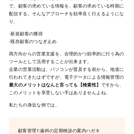
で、顧客の求めている情報を、顧客の求めている時期に
配信する。そんなアプローチを効率良く行えるようにな
り、
‐新規顧客の獲得
‐既存顧客のつなぎ止め
両方向からの営業支援を、合理的かつ効率的に行う為の
ツールとして活用することが出来ます。
企業の営業活動は、パソコンが普及する前から、地道に
行われてきたはずですが、電子データによる情報管理の
最大のメリットはなんと言っても【検索性】
ですから、
このメリットを享受しない手はありませんよね。
私たちの身近な例では、
顧客管理1:歯科の定期検診の案内ハガキ