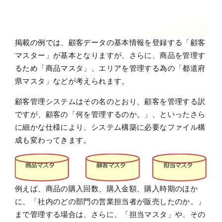
掲載の例では、顧客データの基本情報を登録する「顧客
マスター」が基本となりますが、さらに、商品を管理す
るため「商品マスタ」、エリアを管理する為の「都道府
県マスタ」などが考えられます。
顧客管理システムはその名のとおり、顧客を管理する訳
ですが、顧客の「何を管理するのか。」、といったさら
に細かな仕様により、システム構築に必要なファイル構
成も変わってきます。
例えば、商品の購入回数、購入金額、購入時期のほか
に、「社内のどの部門の営業担当者が販売したのか。」
まで管理する場合は、さらに、「担当マスタ」や、その