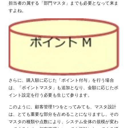
担当者の属する「部門マスタ」までも必要となって来ま
すよね。
さらに、購入額に応じた「ポイント付与」を行う場合
は、「ポイントマスタ」も追加となり、金額に応じたポ
イント設定を行う必要も生じて参ります。
このように、顧客管理1つをとってみても、マスタ設計
は、とても重要な部分を占めることになりますし、その
マスタの種類や点数により、システム全体の規模が変わ