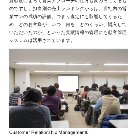
貢献度によって営業アプローチの仕方も変わってくるも
のですし、担当別の売上ランキングからは、自社内の営
業マンの成績の評価、つまり査定にも影響してくるた
め、どのお客様が、いつ、何を、どのくらい、購入して
いただいたのか、といった実績情報の管理にも顧客管理
システムは活用されています。
Customer Relationship Management6