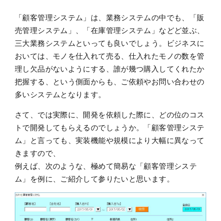
「顧客管理システム」は、業務システムの中でも、「販
売管理システム」、「在庫管理システム」などど並ぶ、
三大業務システムといっても良いでしょう。ビジネスに
おいては、モノを仕入れて売る、仕入れたモノの数を管
理し欠品がないようにする、誰が幾つ購入してくれたか
把握する、という側面からも、ご依頼やお問い合わせの
多いシステムとなります。
さて、では実際に、開発を依頼した際に、どの位のコス
トで開発してもらえるのでしょうか。「顧客管理システ
ム」と言っても、実装機能や規模により大幅に異なって
きますので、
例えば、次のような、極めて簡易な「顧客管理システ
ム」を例に、ご紹介して参りたいと思います。