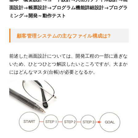
面設計→帳票設計→プログラム機能詳細設計→プログラ
ミング→開発～動作テスト
顧客管理システムの主なファイル構成は?
前述した画面設計については、開発工程の一部に過ぎな
いため、ひとつひとつ解説したいところですが、大まか
にはどんなマスタ(台帳)が必要となるか。