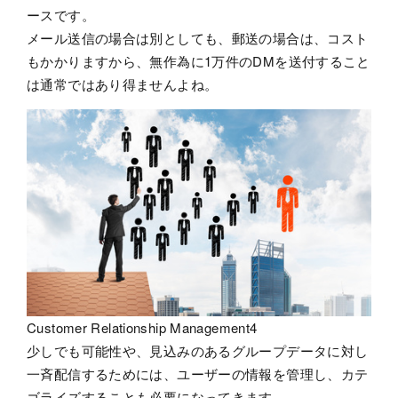
ースです。
メール送信の場合は別としても、郵送の場合は、コスト
もかかりますから、無作為に1万件のDMを送付すること
は通常ではあり得ませんよね。
Customer Relationship Management4
少しでも可能性や、見込みのあるグループデータに対し
一斉配信するためには、ユーザーの情報を管理し、カテ
ゴライズすることも必要になってきます。