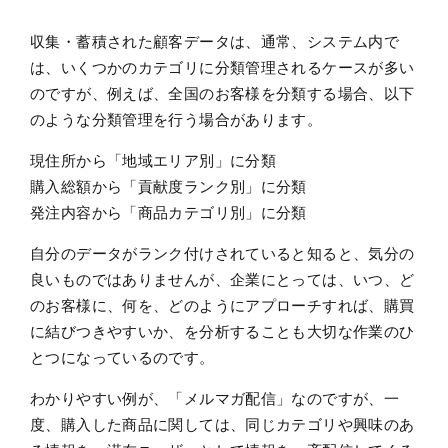
収集・蓄積された顧客データは、通常、システム内で
は、いくつかのカテゴリに分類管理されるケースが多い
のですが、例えば、全国のお客様を分類する場合、以下
のような分類管理を行う場合があります。
現住所から「地域エリア別」に分類
購入総額から「貢献度ランク別」に分類
発注内容から「商品カテゴリ別」に分類
自分のデータがランク付けされていると知ると、気分の
良いものではありませんが、企業にとっては、いつ、ど
のお客様に、何を、どのようにアプローチすれば、購買
に結びつきやすいか、を分析することも大切な作業のひ
とつになっているのです。
わかりやすい例が、「メルマガ配信」なのですが、一
度、購入した商品に関しては、同じカテゴリや興味のあ