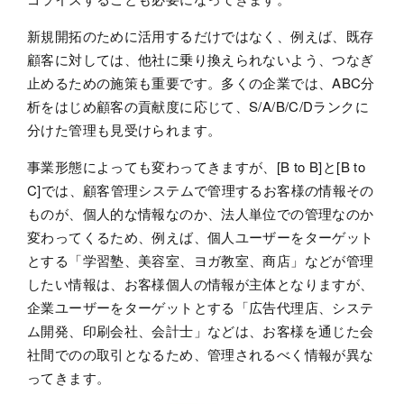
新規開拓のために活用するだけではなく、例えば、既存
顧客に対しては、他社に乗り換えられないよう、つなぎ
止めるための施策も重要です。多くの企業では、ABC分
析をはじめ顧客の貢献度に応じて、S/A/B/C/Dランクに
分けた管理も見受けられます。
事業形態によっても変わってきますが、[B to B]と[B to
C]では、顧客管理システムで管理するお客様の情報その
ものが、個人的な情報なのか、法人単位での管理なのか
変わってくるため、例えば、個人ユーザーをターゲット
とする「学習塾、美容室、ヨガ教室、商店」などが管理
したい情報は、お客様個人の情報が主体となりますが、
企業ユーザーをターゲットとする「広告代理店、システ
ム開発、印刷会社、会計士」などは、お客様を通じた会
社間でのの取引となるため、管理されるべく情報が異な
ってきます。