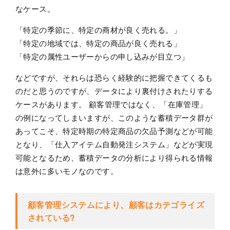
なケース。
「特定の季節に、特定の商材が良く売れる。」
「特定の地域では、特定の商品が良く売れる」
「特定の属性ユーザーからの申し込みが目立つ」
などですが、それらは恐らく経験的に把握できてくるも
のだと思うのですが、データにより裏付けされたりする
ケースがあります。 顧客管理ではなく、「在庫管理」
の例になってしまいますが、このような蓄積データ群が
あってこそ、特定時期の特定商品の欠品予測などが可能
となり、「仕入アイテム自動発注システム」などが実現
可能となるため、蓄積データの分析により得られる情報
は意外に多いモノなのです。
顧客管理システムにより、顧客はカテゴライズ
されている?