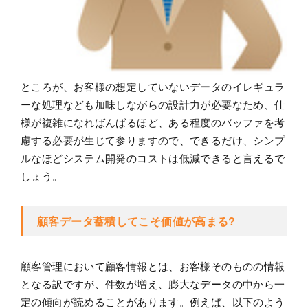
ところが、お客様の想定していないデータのイレギュラ
ーな処理なども加味しながらの設計力が必要なため、仕
様が複雑になればんばるほど、ある程度のバッファを考
慮する必要が生じて参りますので、できるだけ、シンプ
ルなほどシステム開発のコストは低減できると言えるで
しょう。
顧客データ蓄積してこそ価値が高まる?
顧客管理において顧客情報とは、お客様そのものの情報
となる訳ですが、件数が増え、膨大なデータの中から一
定の傾向が読めることがあります。例えば、以下のよう