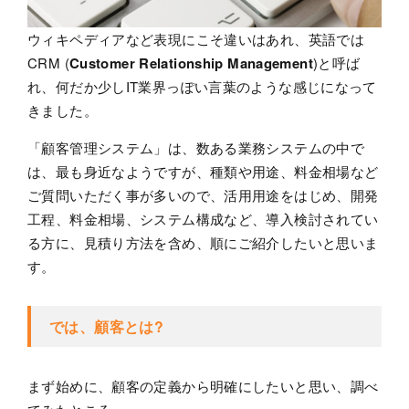
ウィキペディアなど表現にこそ違いはあれ、英語では
CRM (
Customer Relationship Management
)と呼ば
れ、何だか少しIT業界っぽい言葉のような感じになって
きました。
「顧客管理システム」は、数ある業務システムの中で
は、最も身近なようですが、種類や用途、料金相場など
ご質問いただく事が多いので、活用用途をはじめ、開発
工程、料金相場、システム構成など、導入検討されてい
る方に、見積り方法を含め、順にご紹介したいと思いま
す。
では、顧客とは?
まず始めに、顧客の定義から明確にしたいと思い、調べ