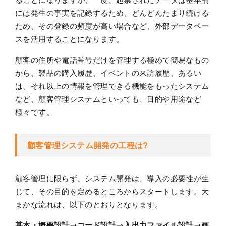
には発生の事実を記録するため、どんどんたまり続ける
ため、その登録の頻度が高い場合など、外部データベー
スを活用することになります。
顧客の住所や電話番号だけを管理する極めて簡易なもの
から、製品の購入履歴、イベントの来訪履歴、あるい
は、それ以上の情報を管理できる機能をもったシステム
など、顧客管理システムといっても、目的や用途など
様々です。
顧客管理システム開発の工程は?
顧客管理に限らず、システム開発は、導入の必要性が生
じて、その目的を定めるところからスタートします。大
まかな流れは、以下のとおりとなります。
基本・概要設計→コード設計→入出力ファイル設計→画