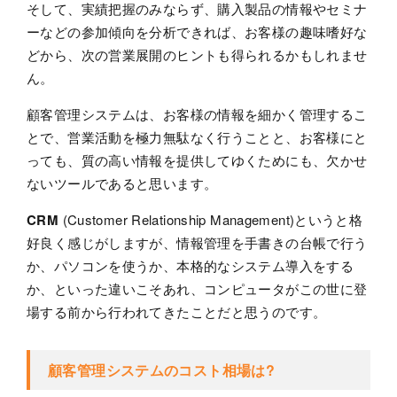
そして、実績把握のみならず、購入製品の情報やセミナ
ーなどの参加傾向を分析できれば、お客様の趣味嗜好な
どから、次の営業展開のヒントも得られるかもしれませ
ん。
顧客管理システムは、お客様の情報を細かく管理するこ
とで、営業活動を極力無駄なく行うことと、お客様にと
っても、質の高い情報を提供してゆくためにも、欠かせ
ないツールであると思います。
CRM
(Customer Relationship Management)というと格
好良く感じがしますが、情報管理を手書きの台帳で行う
か、パソコンを使うか、本格的なシステム導入をする
か、といった違いこそあれ、コンピュータがこの世に登
場する前から行われてきたことだと思うのです。
顧客管理システムのコスト相場は?