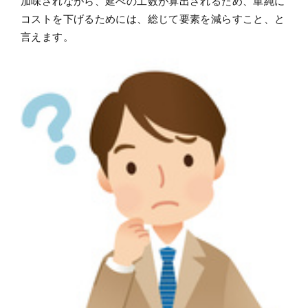
加味されながら、延べの工数が算出されるため、単純に
コストを下げるためには、総じて要素を減らすこと、と
言えます。