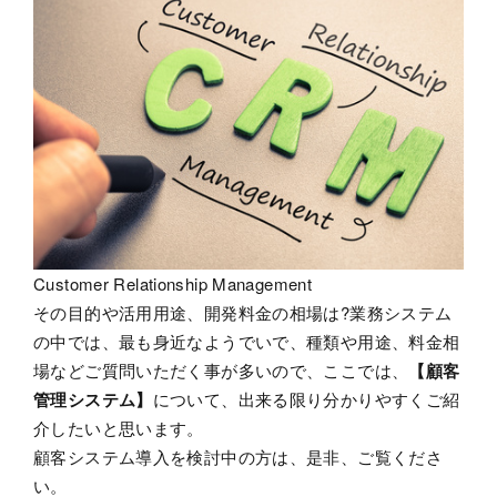
Customer Relationship Management
その目的や活用用途、開発料金の相場は?業務システム
の中では、最も身近なようでいで、種類や用途、料金相
場などご質問いただく事が多いので、ここでは、
【顧客
管理システム】
について、出来る限り分かりやすくご紹
介したいと思います。
顧客システム導入を検討中の方は、是非、ご覧くださ
い。