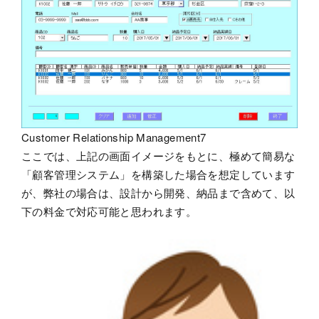
Customer Relationship Management7
ここでは、上記の画面イメージをもとに、極めて簡易な
「顧客管理システム」を構築した場合を想定しています
が、弊社の場合は、設計から開発、納品まで含めて、以
下の料金で対応可能と思われます。