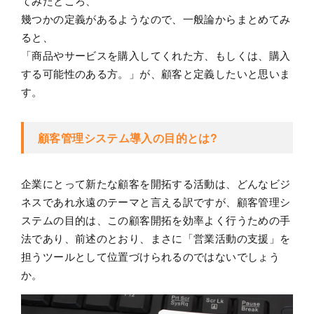
てみたところ、
幾つかの定義があるようなので、一般論からまとめてみ
ると、
「商品やサービスを購入してくれた方、もしくは、購入
する可能性のある方。」が、顧客と定義したいと思いま
す。
顧客管理システム導入の目的とは?
企業にとって新たな顧客を開拓する活動は、どんなビジ
ネスであれ永遠のテーマと言える訳ですが、顧客管理シ
ステムの目的は、この顧客開拓を効率よく行うための手
法であり、前述のとおり、まさに「営業活動の支援」を
担うツールとして位置づけられるのではないでしょう
か。