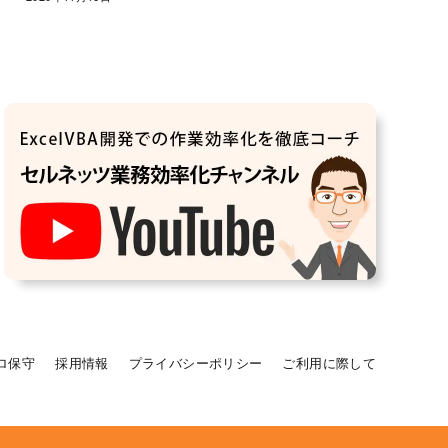
ロ保守
採用情報
プライバシーポリシー
ご利用に際して