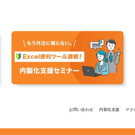
お問い合わせ
内製化支援
マク