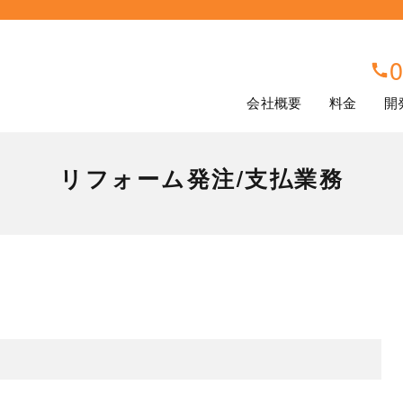
0
会社概要
料金
開
リフォーム発注/支払業務