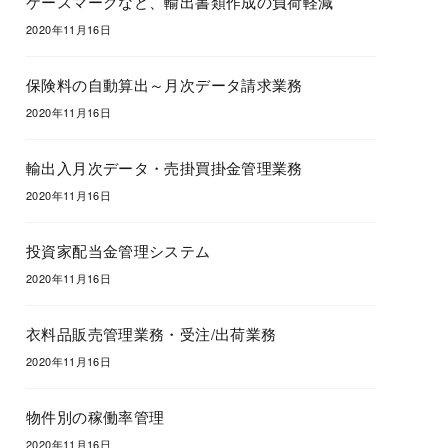
ケースマークなど、輸出書類作成の負荷軽減
2020年11月16日
保険料の自動算出～月次データ請求業務
2020年11月16日
輸出入月次データ・売掛買掛金管理業務
2020年11月16日
投資家配当金管理システム
2020年11月16日
衣料品販売管理業務・受注/出荷業務
2020年11月16日
物件別の稼働率管理
2020年11月16日