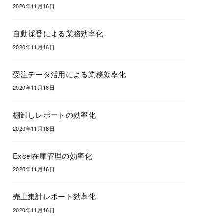
2020年11月16日
自動採番による業務効率化
2020年11月16日
受注データ活用による業務効率化
2020年11月16日
棚卸しレポートの効率化
2020年11月16日
Excel在庫管理の効率化
2020年11月16日
売上集計レポート効率化
2020年11月16日