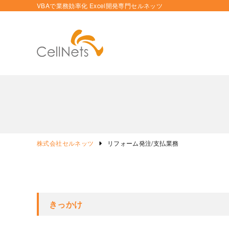
VBAで業務効率化 Excel開発専門セルネッツ
株式会社セルネッツ
リフォーム発注/支払業務
きっかけ