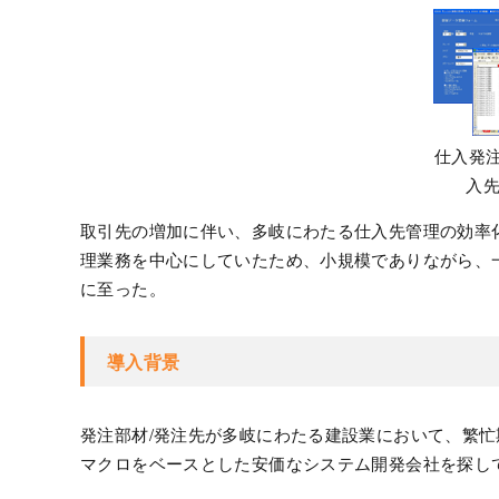
仕入発
入
取引先の増加に伴い、多岐にわたる仕入先管理の効率化
理業務を中心にしていたため、小規模でありながら、
に至った。
導入背景
発注部材/発注先が多岐にわたる建設業において、繁忙
マクロをベースとした安価なシステム開発会社を探し