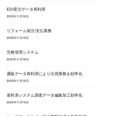
EDI受注データ再利用
2020年11月16日
リフォーム発注/支払業務
2020年11月16日
労務管理システム
2020年11月16日
通販データ再利用により出荷業務を効率化
2020年11月16日
基幹系システム調査データ編集加工効率化
2020年11月16日