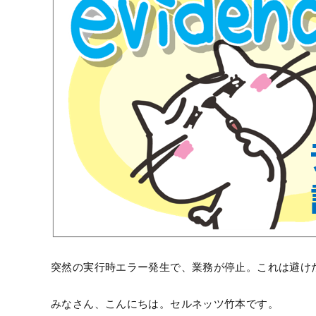
突然の実行時エラー発生で、業務が停止。これは避け
みなさん、こんにちは。セルネッツ竹本です。