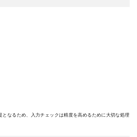
提となるため、入力チェックは精度を高めるために大切な処理