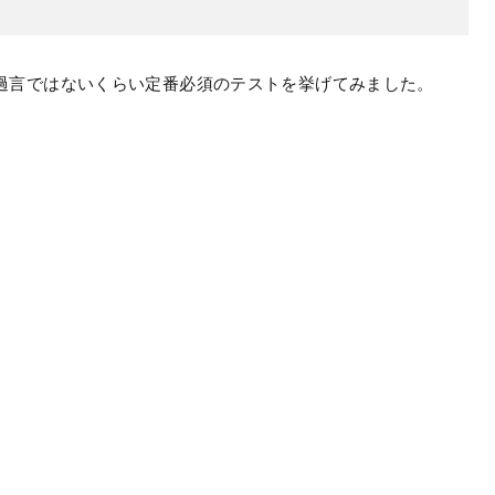
過言ではないくらい定番必須のテストを挙げてみました。