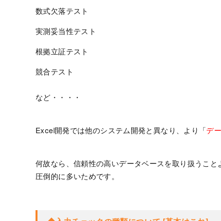
数式欠落テスト
実測妥当性テスト
根拠立証テスト
競合テスト
など・・・・
Excel開発では他のシステム開発と異なり、より「
デ
何故なら、信頼性の高いデータベースを取り扱うこと
圧倒的に多いためです。