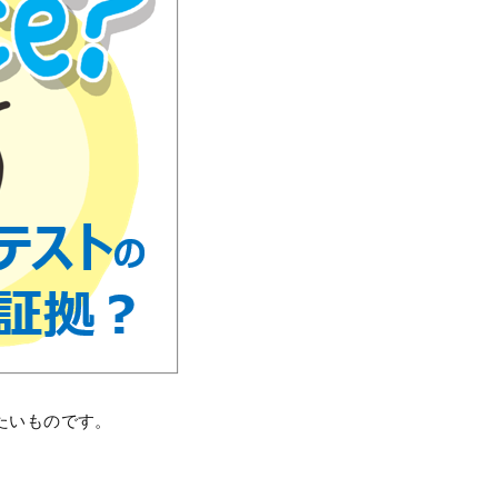
たいものです。