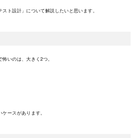
テスト設計」について解説したいと思います。
で怖いのは、大きく2つ。
いケースがあります。