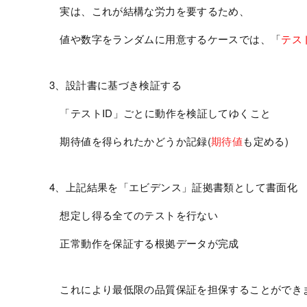
実は、これが結構な労力を要するため、
値や数字をランダムに用意するケースでは、「
テス
3、設計書に基づき検証する
「テストID」ごとに動作を検証してゆくこと
期待値を得られたかどうか記録(
期待値
も定める)
4、上記結果を「エビデンス」証拠書類として書面化
想定し得る全てのテストを行ない
正常動作を保証する根拠データが完成
これにより最低限の品質保証を担保することができ