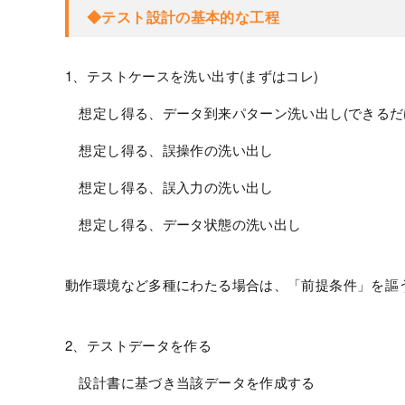
◆テスト設計の基本的な工程
1、テストケースを洗い出す(まずはコレ)
想定し得る、データ到来パターン洗い出し(できるだ
想定し得る、誤操作の洗い出し
想定し得る、誤入力の洗い出し
想定し得る、データ状態の洗い出し
動作環境など多種にわたる場合は、「前提条件」を謳
2、テストデータを作る
設計書に基づき当該データを作成する