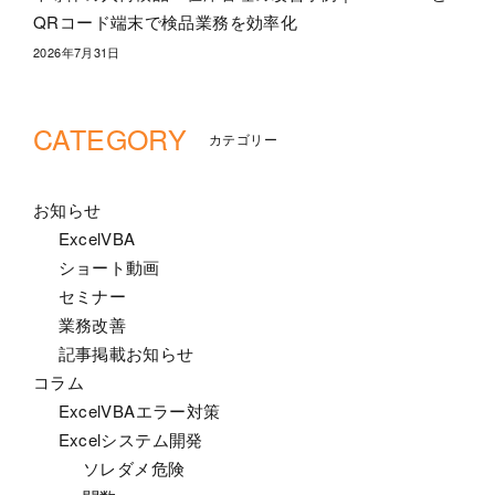
QRコード端末で検品業務を効率化
2026年7月31日
CATEGORY
カテゴリー
お知らせ
ExcelVBA
ショート動画
セミナー
業務改善
記事掲載お知らせ
コラム
ExcelVBAエラー対策
Excelシステム開発
ソレダメ危険