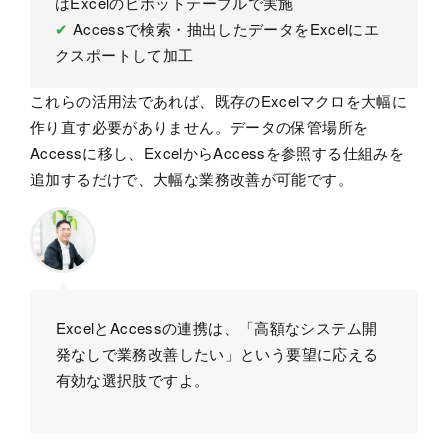
はExcelのピボットテーブルで実施
✔
Accessで検索・抽出したデータをExcelにエ
クスポートして加工
これらの活用法であれば、既存のExcelマクロを大幅に
作り直す必要がありません。データの保管場所を
Accessに移し、ExcelからAccessを参照する仕組みを
追加するだけで、大幅な業務改善が可能です。
ExcelとAccessの連携は、「高額なシステム開
発なしで業務改善したい」という要望に応える
有効な選択肢ですよ。