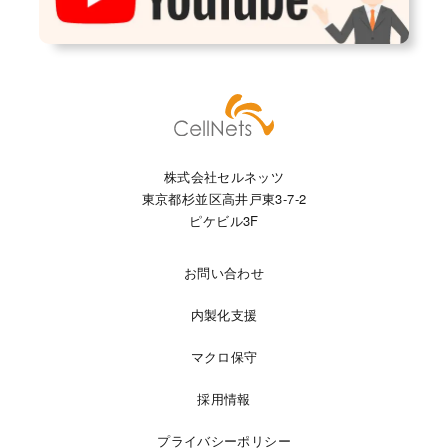
株式会社セルネッツ
東京都杉並区高井戸東3-7-2
ピケビル3F
お問い合わせ
内製化支援
マクロ保守
採用情報
プライバシーポリシー