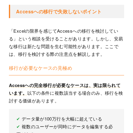
Accessへの移行で失敗しないポイント
「Excelの限界を感じてAccessへの移行を検討してい
る」という相談を受けることがあります。しかし、安易
な移行は新たな問題を生む可能性があります。ここで
は、移行を検討する際の注意点を解説します。
移行が必要なケースの見極め
Accessへの完全移行が必要なケースは、実は限られて
います。
以下の条件に複数該当する場合のみ、移行を検
討する価値があります。
✔
データ量が100万行を大幅に超えている
✔
複数のユーザーが同時にデータを編集する必