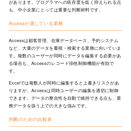
があります。プログラマへの依存度を低く抑えられる点
も、中小企業にとっては重要な判断材料です。
Accessが適している業務
Accessは顧客管理、在庫データベース、予約システム
など、大量のデータを蓄積・検索する業務に向いていま
す。複数のユーザーが同時にデータを編集する必要があ
る場合も、Accessのレコード排他制御機能が有効で
す。
Excelでは複数人が同時に編集すると上書きリスクがあ
りますが、Accessは同時ユーザーの編集を適切に制御
できます。データの整合性を自動で維持できる点も、業
務データを扱う上での大きな強みです。
判断のための比較表