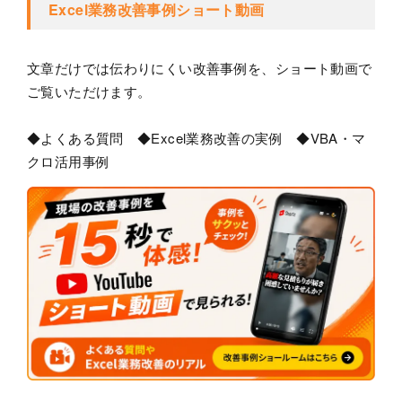
Excel業務改善事例ショート動画
文章だけでは伝わりにくい改善事例を、ショート動画で
ご覧いただけます。
◆よくある質問 ◆Excel業務改善の実例 ◆VBA・マ
クロ活用事例