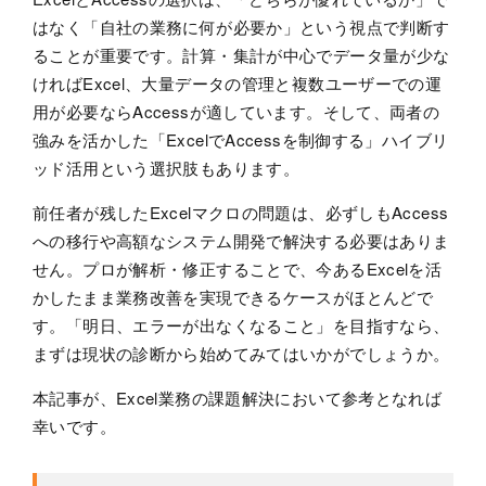
はなく「自社の業務に何が必要か」という視点で判断す
ることが重要です。計算・集計が中心でデータ量が少な
ければExcel、大量データの管理と複数ユーザーでの運
用が必要ならAccessが適しています。そして、両者の
強みを活かした「ExcelでAccessを制御する」ハイブリ
ッド活用という選択肢もあります。
前任者が残したExcelマクロの問題は、必ずしもAccess
への移行や高額なシステム開発で解決する必要はありま
せん。プロが解析・修正することで、今あるExcelを活
かしたまま業務改善を実現できるケースがほとんどで
す。「明日、エラーが出なくなること」を目指すなら、
まずは現状の診断から始めてみてはいかがでしょうか。
本記事が、Excel業務の課題解決において参考となれば
幸いです。