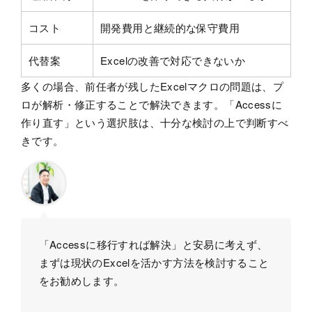
コスト
開発費用と継続的な保守費用
代替案
Excelの改善で対応できないか
多くの場合、前任者が残したExcelマクロの問題は、プ
ロが解析・修正することで解決できます。「Accessに
作り直す」という選択肢は、十分な検討の上で判断すべ
きです。
「Accessに移行すれば解決」と安易に考えず、
まずは現状のExcelを活かす方法を検討すること
をお勧めします。