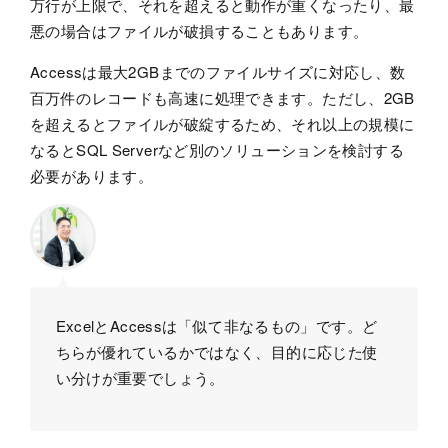
万行が上限で、それを超えると動作が重くなったり、最
悪の場合はファイルが破損することもあります。
Accessは最大2GBまでのファイルサイズに対応し、数
百万件のレコードも高速に処理できます。ただし、2GB
を超えるとファイルが破綻するため、それ以上の規模に
なるとSQL Serverなど別のソリューションを検討する
必要があります。
ExcelとAccessは「似て非なるもの」です。ど
ちらが優れているかではなく、目的に応じた使
い分けが重要でしょう。