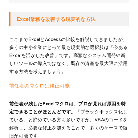
Excel業務を改善する現実的な方法
ここまでExcelとAccessの比較を解説してきましたが、
多くの中小企業にとって最も現実的な選択肢は「今ある
Excelを活かした改善」です。高額なシステム開発や新
しいツールの導入ではなく、既存の資産を最大限に活用
する方法を考えましょう。
前任者のマクロは修正可能
前任者が残したExcelマクロは、プロが見れば原因を特
定できることがほとんどです。
「ブラックボックス化し
ている」と諦めている方も多いですが、VBAのコードを
解析し、必要な修正を加えることで、多くのケースで復
旧が可能です。