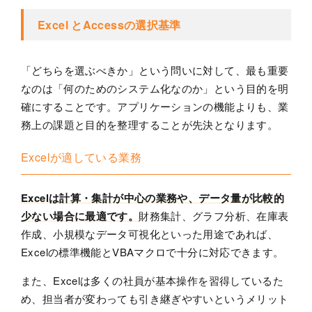
Excel とAccessの選択基準
「どちらを選ぶべきか」という問いに対して、最も重要
なのは「何のためのシステム化なのか」という目的を明
確にすることです。アプリケーションの機能よりも、業
務上の課題と目的を整理することが先決となります。
Excelが適している業務
Excelは計算・集計が中心の業務や、データ量が比較的
少ない場合に最適です。
財務集計、グラフ分析、在庫表
作成、小規模なデータ可視化といった用途であれば、
Excelの標準機能とVBAマクロで十分に対応できます。
また、Excelは多くの社員が基本操作を習得しているた
め、担当者が変わっても引き継ぎやすいというメリット