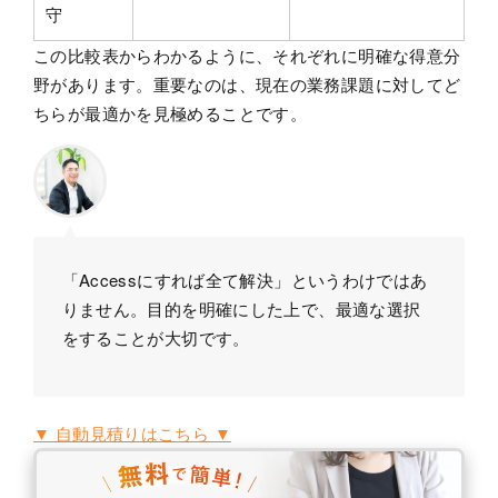
守
この比較表からわかるように、それぞれに明確な得意分
野があります。重要なのは、現在の業務課題に対してど
ちらが最適かを見極めることです。
「Accessにすれば全て解決」というわけではあ
りません。目的を明確にした上で、最適な選択
をすることが大切です。
▼ 自動見積りはこちら ▼