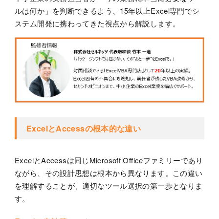
ルは何か」を判断できるよう、15年以上Excel専門でシ
ステム開発に携わってきた視点から解説します。
ExcelとAccessの根本的な違い
ExcelとAccessは同じMicrosoft Officeファミリーであり
ながら、その設計思想は根本から異なります。この違い
を理解することが、適切なツール選択の第一歩となりま
す。