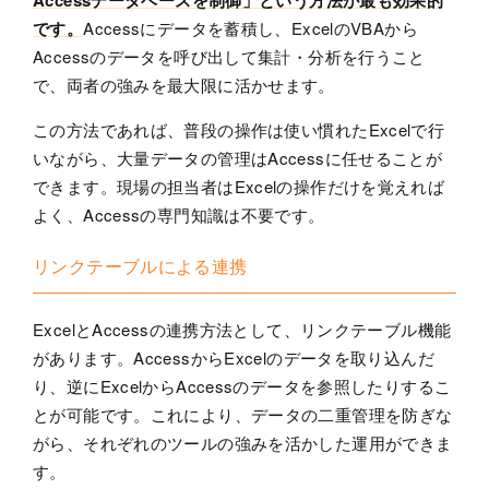
です。
Accessにデータを蓄積し、ExcelのVBAから
Accessのデータを呼び出して集計・分析を行うこと
で、両者の強みを最大限に活かせます。
この方法であれば、普段の操作は使い慣れたExcelで行
いながら、大量データの管理はAccessに任せることが
できます。現場の担当者はExcelの操作だけを覚えれば
よく、Accessの専門知識は不要です。
リンクテーブルによる連携
ExcelとAccessの連携方法として、リンクテーブル機能
があります。AccessからExcelのデータを取り込んだ
り、逆にExcelからAccessのデータを参照したりするこ
とが可能です。これにより、データの二重管理を防ぎな
がら、それぞれのツールの強みを活かした運用ができま
す。