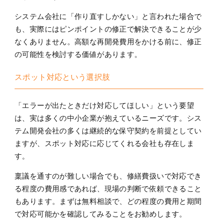
システム会社に「作り直すしかない」と言われた場合で
も、実際にはピンポイントの修正で解決できることが少
なくありません。高額な再開発費用をかける前に、修正
の可能性を検討する価値があります。
スポット対応という選択肢
「エラーが出たときだけ対応してほしい」という要望
は、実は多くの中小企業が抱えているニーズです。シス
テム開発会社の多くは継続的な保守契約を前提としてい
ますが、スポット対応に応じてくれる会社も存在しま
す。
稟議を通すのが難しい場合でも、修繕費扱いで対応でき
る程度の費用感であれば、現場の判断で依頼できること
もあります。まずは無料相談で、どの程度の費用と期間
で対応可能かを確認してみることをお勧めします。