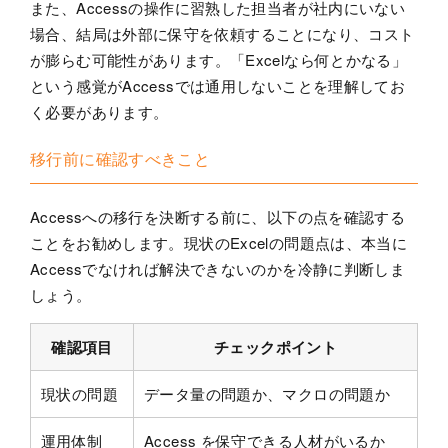
また、Accessの操作に習熟した担当者が社内にいない
場合、結局は外部に保守を依頼することになり、コスト
が膨らむ可能性があります。「Excelなら何とかなる」
という感覚がAccessでは通用しないことを理解してお
く必要があります。
移行前に確認すべきこと
Accessへの移行を決断する前に、以下の点を確認する
ことをお勧めします。現状のExcelの問題点は、本当に
Accessでなければ解決できないのかを冷静に判断しま
しょう。
確認項目
チェックポイント
現状の問題
データ量の問題か、マクロの問題か
運用体制
Access を保守できる人材がいるか