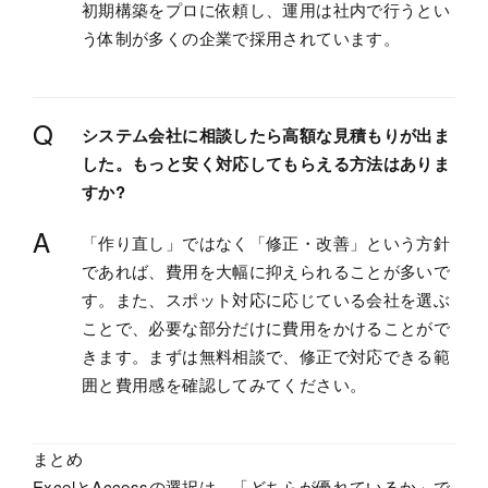
初期構築をプロに依頼し、運用は社内で行うとい
う体制が多くの企業で採用されています。
Q
システム会社に相談したら高額な見積もりが出ま
した。もっと安く対応してもらえる方法はありま
すか?
A
「作り直し」ではなく「修正・改善」という方針
であれば、費用を大幅に抑えられることが多いで
す。また、スポット対応に応じている会社を選ぶ
ことで、必要な部分だけに費用をかけることがで
きます。まずは無料相談で、修正で対応できる範
囲と費用感を確認してみてください。
まとめ
ExcelとAccessの選択は、「どちらが優れているか」で