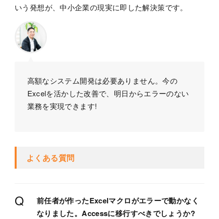
いう発想が、中小企業の現実に即した解決策です。
高額なシステム開発は必要ありません。今の
Excelを活かした改善で、明日からエラーのない
業務を実現できます!
よくある質問
Q
前任者が作ったExcelマクロがエラーで動かなく
なりました。Accessに移行すべきでしょうか?