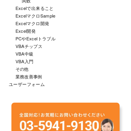
関数
Excelで出来ること
ExcelマクロSample
Excelマクロ開発
Excel開発
PCやExcelトラブル
VBAチップス
VBA中級
VBA入門
その他
業務改善事例
ユーザーフォーム