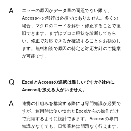
A
エラーの原因がデータ量の問題でない限り、
Accessへの移行は必須ではありません。多くの
場合、マクロのコードを解析・修正することで復
旧できます。まずはプロに現状を診断してもら
い、修正で対応できるか確認することをお勧めし
ます。無料相談で原因の特定と対応方針のご提案
が可能です。
Q
ExcelとAccessの連携は難しいですか?社内に
Accessを扱える人がいません。
A
連携の仕組みを構築する際には専門知識が必要で
すが、運用時は使い慣れたExcelからの操作だけ
で完結するように設計できます。Accessの専門
知識がなくても、日常業務は問題なく行えます。