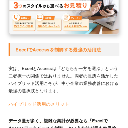
ExcelでAccessを制御する最強の活用法
実は、ExcelとAccessは「どちらか一方を選ぶ」という
二者択一の関係ではありません。両者の長所を活かした
ハイブリッド活用こそが、中小企業の業務改善における
最強の選択肢となります。
ハイブリッド活用のメリット
データ量が多く、複雑な集計が必要なら「Excelで
Accessデータベースを制御」という方法が最も効果的