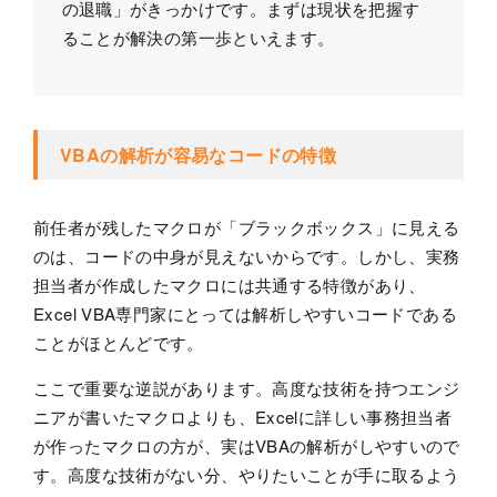
の退職」がきっかけです。まずは現状を把握す
ることが解決の第一歩といえます。
VBAの解析が容易なコードの特徴
前任者が残したマクロが「ブラックボックス」に見える
のは、コードの中身が見えないからです。しかし、実務
担当者が作成したマクロには共通する特徴があり、
Excel VBA専門家にとっては解析しやすいコードである
ことがほとんどです。
ここで重要な逆説があります。高度な技術を持つエンジ
ニアが書いたマクロよりも、Excelに詳しい事務担当者
が作ったマクロの方が、実はVBAの解析がしやすいので
す。高度な技術がない分、やりたいことが手に取るよう