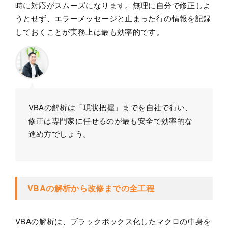
時に対応がスムーズになります。無理に自分で修正しよ
うとせず、エラーメッセージと止まった行の情報を記録
しておくことが実務上は最も効率的です。
VBAの解析は「現状把握」までを自社で行い、
修正は専門家に任せるのが最も安全で効率的な
進め方でしょう。
VBAの解析から改修までの全工程
VBAの解析は、ブラックボックス化したマクロの中身を