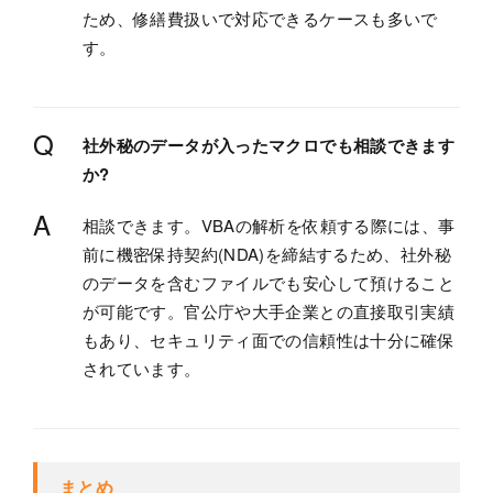
ため、修繕費扱いで対応できるケースも多いで
す。
Q
社外秘のデータが入ったマクロでも相談できます
か?
A
相談できます。VBAの解析を依頼する際には、事
前に機密保持契約(NDA)を締結するため、社外秘
のデータを含むファイルでも安心して預けること
が可能です。官公庁や大手企業との直接取引実績
もあり、セキュリティ面での信頼性は十分に確保
されています。
まとめ