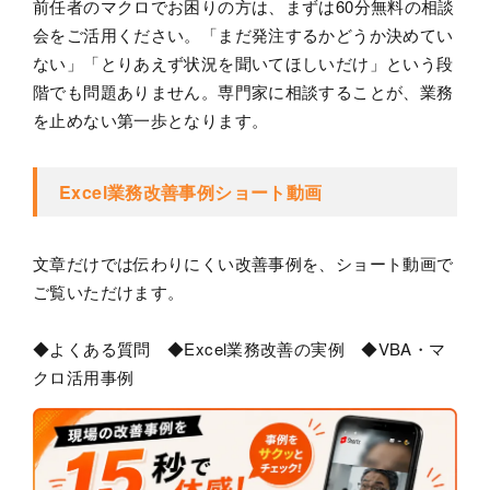
前任者のマクロでお困りの方は、まずは60分無料の相談
会をご活用ください。「まだ発注するかどうか決めてい
ない」「とりあえず状況を聞いてほしいだけ」という段
階でも問題ありません。専門家に相談することが、業務
を止めない第一歩となります。
Excel業務改善事例ショート動画
文章だけでは伝わりにくい改善事例を、ショート動画で
ご覧いただけます。
◆よくある質問 ◆Excel業務改善の実例 ◆VBA・マ
クロ活用事例