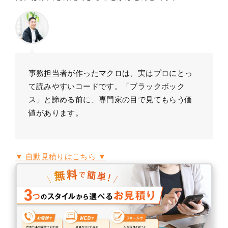
事務担当者が作ったマクロは、実はプロにとっ
て読みやすいコードです。「ブラックボック
ス」と諦める前に、専門家の目で見てもらう価
値があります。
▼ 自動見積りはこちら ▼