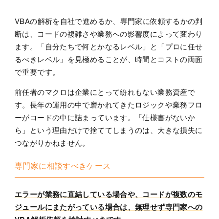
VBAの解析を自社で進めるか、専門家に依頼するかの判
断は、コードの複雑さや業務への影響度によって変わり
ます。「自分たちで何とかなるレベル」と「プロに任せ
るべきレベル」を見極めることが、時間とコストの両面
で重要です。
前任者のマクロは企業にとって紛れもない業務資産で
す。長年の運用の中で磨かれてきたロジックや業務フロ
ーがコードの中に詰まっています。「仕様書がないか
ら」という理由だけで捨ててしまうのは、大きな損失に
つながりかねません。
専門家に相談すべきケース
エラーが業務に直結している場合や、コードが複数のモ
ジュールにまたがっている場合は、無理せず専門家への