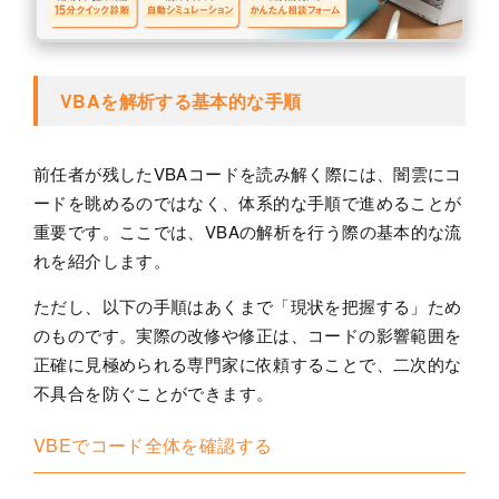
VBAを解析する基本的な手順
前任者が残したVBAコードを読み解く際には、闇雲にコ
ードを眺めるのではなく、体系的な手順で進めることが
重要です。ここでは、VBAの解析を行う際の基本的な流
れを紹介します。
ただし、以下の手順はあくまで「現状を把握する」ため
のものです。実際の改修や修正は、コードの影響範囲を
正確に見極められる専門家に依頼することで、二次的な
不具合を防ぐことができます。
VBEでコード全体を確認する