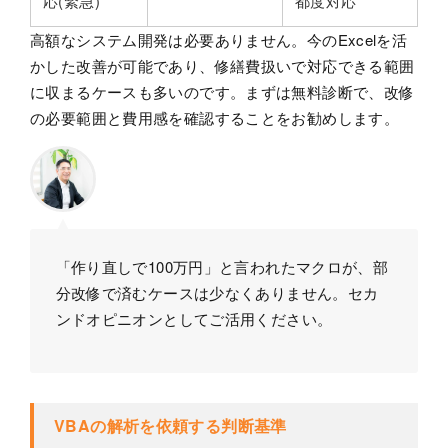
応(緊急)
都度対応
高額なシステム開発は必要ありません。今のExcelを活
かした改善が可能であり、修繕費扱いで対応できる範囲
に収まるケースも多いのです。まずは無料診断で、改修
の必要範囲と費用感を確認することをお勧めします。
「作り直しで100万円」と言われたマクロが、部
分改修で済むケースは少なくありません。セカ
ンドオピニオンとしてご活用ください。
VBAの解析を依頼する判断基準