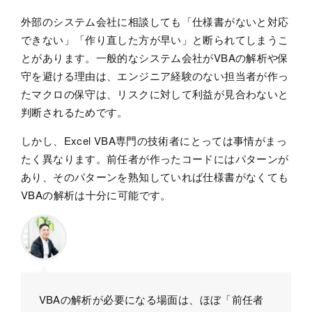
外部のシステム会社に相談しても「仕様書がないと対応
できない」「作り直した方が早い」と断られてしまうこ
とがあります。一般的なシステム会社がVBAの解析や保
守を避ける理由は、エンジニア経験のない担当者が作っ
たマクロの保守は、リスクに対して利益が見合わないと
判断されるためです。
しかし、Excel VBA専門の技術者にとっては事情がまっ
たく異なります。前任者が作ったコードにはパターンが
あり、そのパターンを熟知していれば仕様書がなくても
VBAの解析は十分に可能です。
VBAの解析が必要になる場面は、ほぼ「前任者