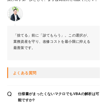
「捨てる」前に「診てもらう」。この選択が、
業務資産を守り、改修コストを最小限に抑える
最善策です。
よくある質問
Q
仕様書がまったくないマクロでもVBAの解析は可
能ですか?