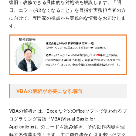
復旧・改修できる具体的な対処法を解説します。「明
日、エラーが出なくなること」を目指す実務担当者の方
に向けて、専門家の視点から実践的な情報をお届けしま
す。
VBAの解析が必要になる場面
VBAの解析とは、ExcelなどのOfficeソフトで使われるプ
ログラミング言語「VBA(Visual Basic for
Applications)」のコードを読み解き、その動作内容を理
解する作業を指します。主に前任者から引き継いだマク