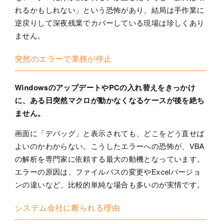
れるかもしれない」という恐怖があり、結局は手作業に
逆戻りして深夜残業でカバーしている現場は珍しくあり
ません。
突然のエラーで業務が停止
WindowsのアップデートやPCの入れ替えをきっかけ
に、ある日突然マクロが動かなくなるケースが後を絶ち
ません。
画面に「デバッグ」と表示されても、どこをどう直せば
よいのかわからない。こうしたエラーへの恐怖が、VBA
の解析を専門家に依頼する最大の動機となっています。
エラーの原因は、ファイルパスの変更やExcelバージョ
ンの違いなど、比較的単純な場合も多いのが実情です。
システム会社に断られる理由