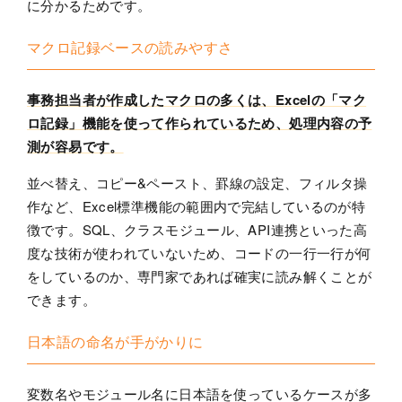
に分かるためです。
マクロ記録ベースの読みやすさ
事務担当者が作成したマクロの多くは、Excelの「マク
ロ記録」機能を使って作られているため、処理内容の予
測が容易です。
並べ替え、コピー&ペースト、罫線の設定、フィルタ操
作など、Excel標準機能の範囲内で完結しているのが特
徴です。SQL、クラスモジュール、API連携といった高
度な技術が使われていないため、コードの一行一行が何
をしているのか、専門家であれば確実に読み解くことが
できます。
日本語の命名が手がかりに
変数名やモジュール名に日本語を使っているケースが多