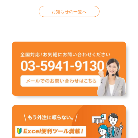
お知らせの一覧へ