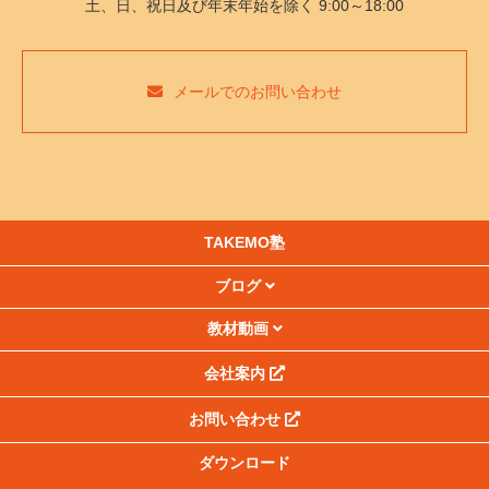
土、日、祝日及び年末年始を除く 9:00～18:00
メールでのお問い合わせ
TAKEMO塾
ブログ
教材動画
会社案内
お問い合わせ
ダウンロード