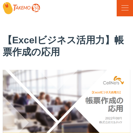
Menu
【Excelビジネス活用力】帳
票作成の応用