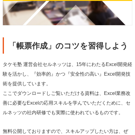
「帳票作成」のコツを習得しよう
タケモ塾 運営会社セルネッツは、15年にわたるExcel開発経
験を活かし、『効率的』かつ『安全性の高い』Excel開発技
術を提供しています。
ここでダウンロードしご覧いただける資料は、Excel業務改
善に必要なExcelの応用スキルを学んでいただくために、セ
ルネッツの社内研修でも実際に使われているものです。
無料公開しておりますので、スキルアップしたい方は、ぜ