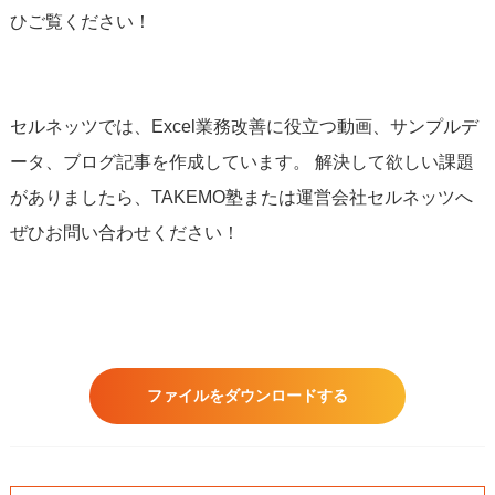
ひご覧ください！
セルネッツでは、Excel業務改善に役立つ動画、サンプルデ
ータ、ブログ記事を作成しています。 解決して欲しい課題
がありましたら、TAKEMO塾または運営会社セルネッツへ
ぜひお問い合わせください！
ファイルをダウンロードする